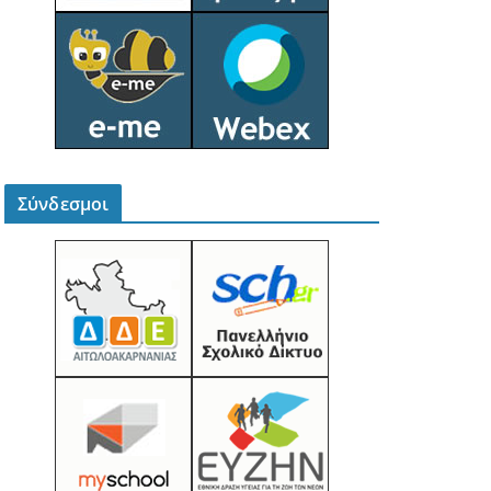
Σύνδεσμοι