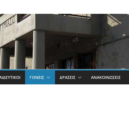
ΑΙΔΕΥΤΙΚΟΊ
ΓΟΝΕΊΣ
ΔΡΆΣΕΙΣ
ΑΝΑΚΟΙΝΏΣΕΙΣ