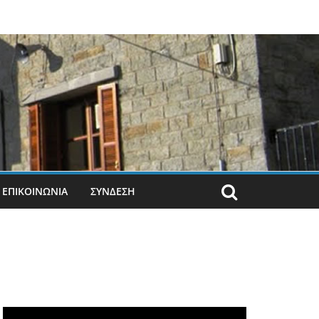
ΕΠΙΚΟΙΝΩΝΙΑ
ΣΎΝΔΕΣΗ