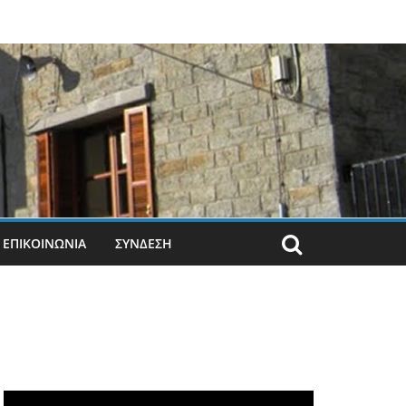
ΕΠΙΚΟΙΝΩΝΙΑ
ΣΎΝΔΕΣΗ