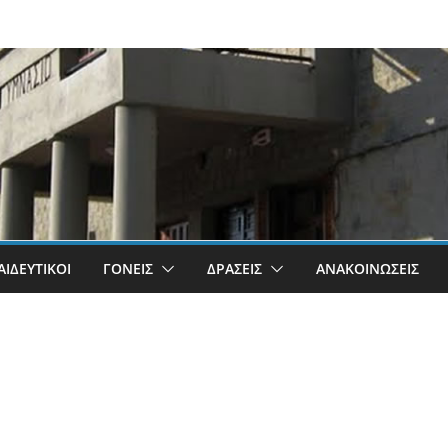
ΑΙΔΕΥΤΙΚΟΊ
ΓΟΝΕΊΣ
ΔΡΆΣΕΙΣ
ΑΝΑΚΟΙΝΏΣΕΙΣ