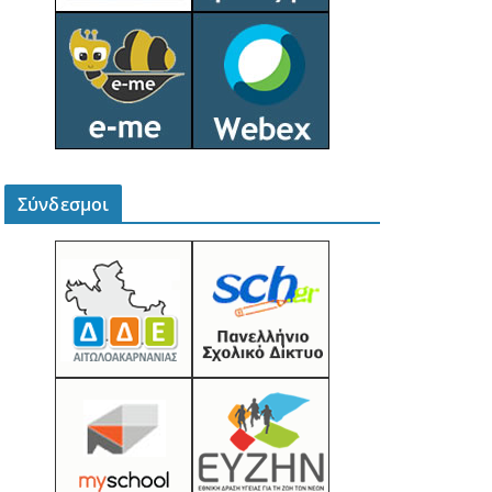
Σύνδεσμοι