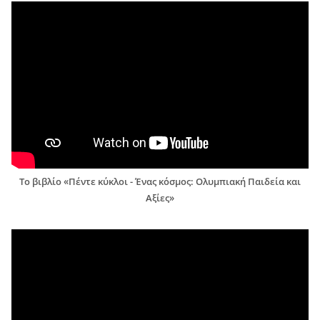
Το βιβλίο «Πέντε κύκλοι - Ένας κόσμος: Ολυμπιακή Παιδεία και
Αξίες»