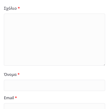
Σχόλιο
*
Όνομα
*
Email
*