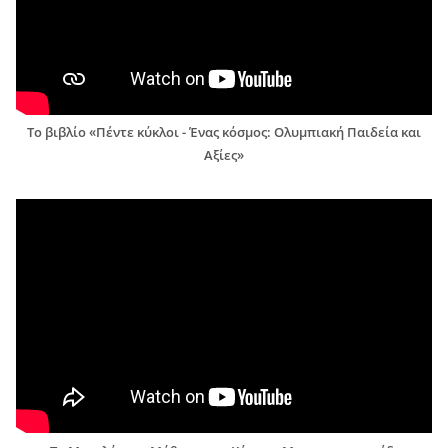
Το βιβλίο «Πέντε κύκλοι - Ένας κόσμος: Ολυμπιακή Παιδεία και
Αξίες»