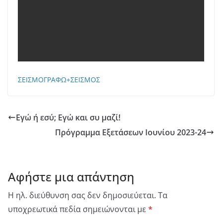
ΣΕΙΣΜΟΓΡΑΦΩ+ΣΕΙΣΜΟΣ
Εγώ ή εσύ; Εγώ και συ μαζί!
Πρόγραμμα Εξετάσεων Ιουνίου 2023-24
Αφήστε μια απάντηση
Η ηλ. διεύθυνση σας δεν δημοσιεύεται.
Τα
υποχρεωτικά πεδία σημειώνονται με
*