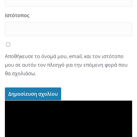
Ιστότοπος
Αποθήκευσε το όνομά μου, email, και τον ιστότοπο
μου σε αυτόν τον πλοηγό για την επόμενη φορά που
θα σχολιάσω.