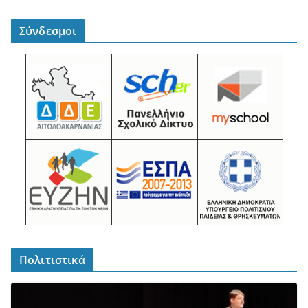
Σύνδεσμοι
Πολιτιστικά