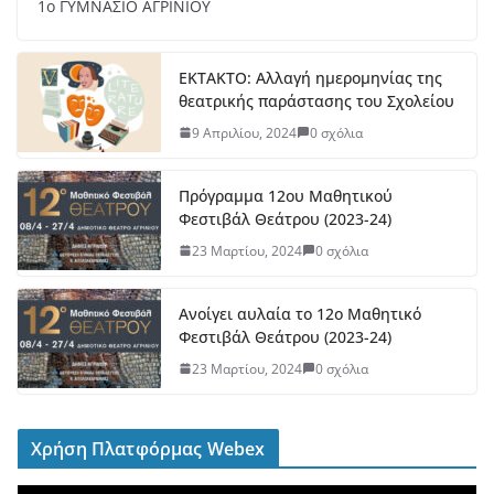
1ο ΓΥΜΝΑΣΙΟ ΑΓΡΙΝΙΟΥ
ΕΚΤΑΚΤΟ: Αλλαγή ημερομηνίας της
θεατρικής παράστασης του Σχολείου
9 Απριλίου, 2024
0 σχόλια
Πρόγραμμα 12ου Μαθητικού
Φεστιβάλ Θεάτρου (2023-24)
23 Μαρτίου, 2024
0 σχόλια
Ανοίγει αυλαία το 12ο Μαθητικό
Φεστιβάλ Θεάτρου (2023-24)
23 Μαρτίου, 2024
0 σχόλια
Χρήση Πλατφόρμας Webex