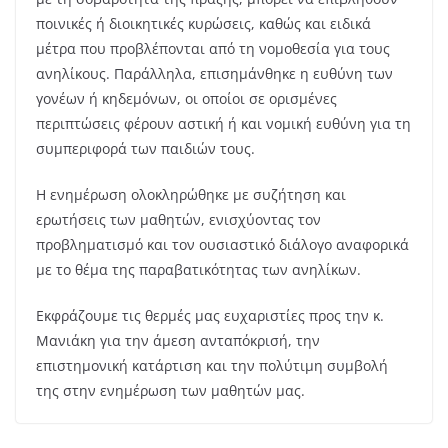
ποινικές ή διοικητικές κυρώσεις, καθώς και ειδικά
μέτρα που προβλέπονται από τη νομοθεσία για τους
ανηλίκους. Παράλληλα, επισημάνθηκε η ευθύνη των
γονέων ή κηδεμόνων, οι οποίοι σε ορισμένες
περιπτώσεις φέρουν αστική ή και νομική ευθύνη για τη
συμπεριφορά των παιδιών τους.
Η ενημέρωση ολοκληρώθηκε με συζήτηση και
ερωτήσεις των μαθητών, ενισχύοντας τον
προβληματισμό και τον ουσιαστικό διάλογο αναφορικά
με το θέμα της παραβατικότητας των ανηλίκων.
Εκφράζουμε τις θερμές μας ευχαριστίες προς την κ.
Μανιάκη για την άμεση ανταπόκρισή, την
επιστημονική κατάρτιση και την πολύτιμη συμβολή
της στην ενημέρωση των μαθητών μας.