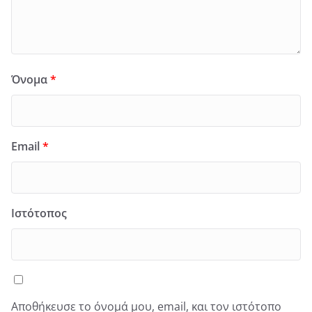
Όνομα
*
Email
*
Ιστότοπος
Αποθήκευσε το όνομά μου, email, και τον ιστότοπο