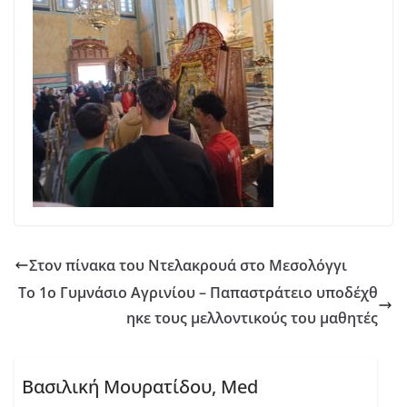
Στον πίνακα του Ντελακρουά στο Μεσολόγγι
Το 1ο Γυμνάσιο Αγρινίου – Παπαστράτειο υποδέχθ
ηκε τους μελλοντικούς του μαθητές
Βασιλική Μουρατίδου, Med