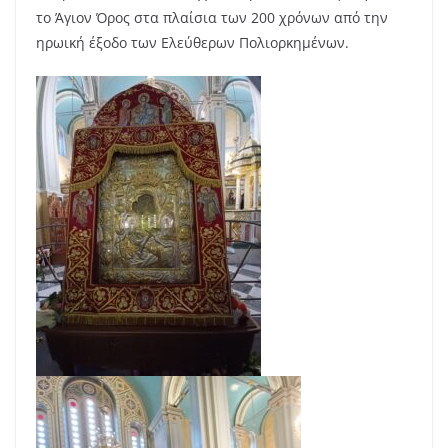
το Άγιον Όρος στα πλαίσια των 200 χρόνων από την
ηρωική έξοδο των Ελεύθερων Πολιορκημένων.