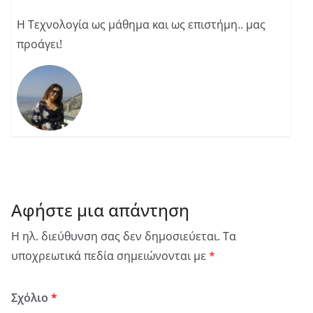
Η Τεχνολογία ως μάθημα και ως επιστήμη.. μας
προάγει!
Αφήστε μια απάντηση
Η ηλ. διεύθυνση σας δεν δημοσιεύεται.
Τα
υποχρεωτικά πεδία σημειώνονται με
*
Σχόλιο
*