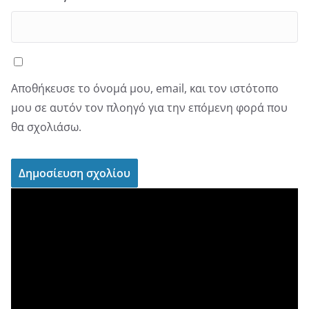
Αποθήκευσε το όνομά μου, email, και τον ιστότοπο
μου σε αυτόν τον πλοηγό για την επόμενη φορά που
θα σχολιάσω.