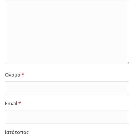
Όνομα
*
Email
*
Ιστότοπος