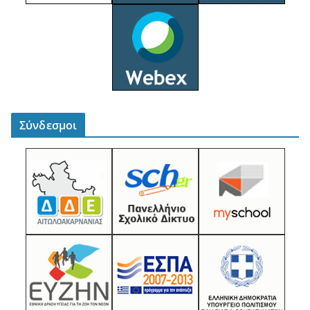
Σύνδεσμοι